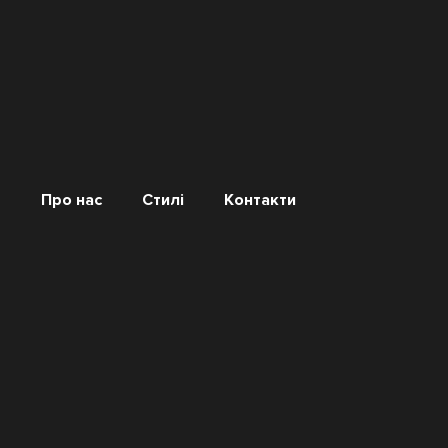
Про нас
Стилі
Контакти