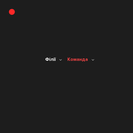
Філії
Команда